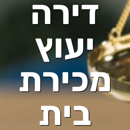
דירה
יעוץ
מכירת
בית