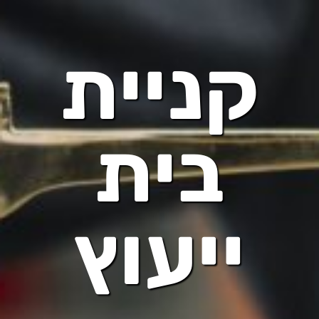
קניית
בית
ייעוץ