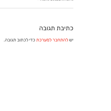
כתיבת תגובה
יש
להתחבר למערכת
כדי לכתוב תגובה.