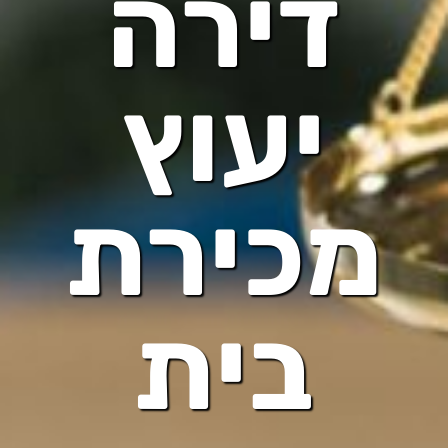
דירה
יעוץ
מכירת
בית