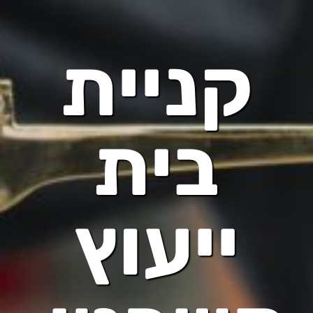
קניית
בית
ייעוץ