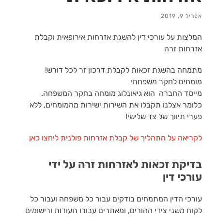
אפריל 9, 2019
המלצות על עורכי דין להשגת אזרחות אירופאית וקבלת
אזרחות זרה
מתמחה בהשגת זכאות לקבלת דרכון זר לכל דורש!
מומחים לחקר משפחתי
מייסד החברה הוא גיאונלוג מומחה בחקר המשפחה.
כלומר אצלנו תקבלו את השירות ישירות מהמומחים, ללא
פערי תיווך של צד שלישי!
לקריאה על התהליך של קבלת אזרחות פולנית ליחצו כאן
בדיקת זכאות לאזרחות זרה על ידי
עורכי דין
עורכי הדין המתמחים בודקים עבור כל משפחה ועבור כל
לקוח משני צידי ההורים, ומאתרים עבורו תעודות ורישומים