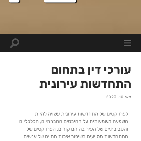
עורכי דין בתחום
התחדשות עירונית
מאי 10, 2023
לפרויקטים של התחדשות עירונית עשויה להיות
השפעה משמעותית על ההיבטים החברתיים, הכלכליים
והסביבתיים של העיר בה הם קורים. הפרויקטים של
ההתחדשות מסייעים בשיפור איכות החיים של אנשים