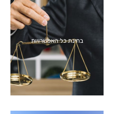
בחינת כל האפשרויות