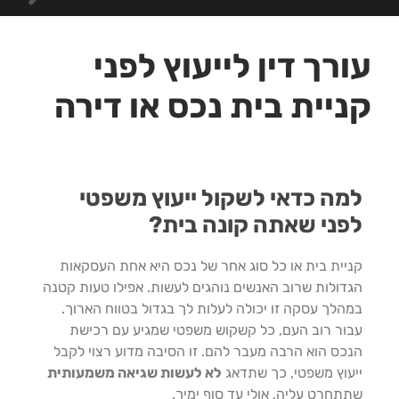
עורך דין לייעוץ לפני
קניית בית נכס או דירה
למה כדאי לשקול ייעוץ משפטי
לפני שאתה קונה בית?
קניית בית או כל סוג אחר של נכס היא אחת העסקאות
הגדולות שרוב האנשים נוהגים לעשות. אפילו טעות קטנה
במהלך עסקה זו יכולה לעלות לך בגדול בטווח הארוך.
עבור רוב העם, כל קשקוש משפטי שמגיע עם רכישת
הנכס הוא הרבה מעבר להם. זו הסיבה מדוע רצוי לקבל
ייעוץ משפטי, כך שתדאג
לא לעשות שגיאה משמעותית
שתתחרט עליה, אולי עד סוף ימיך.