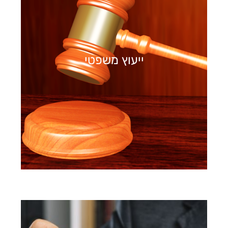
ייעוץ משפטי