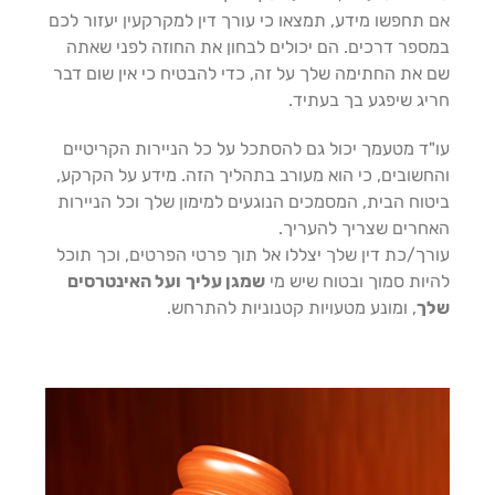
אם תחפשו מידע, תמצאו כי עורך דין למקרקעין יעזור לכם
במספר דרכים. הם יכולים לבחון את החוזה לפני שאתה
שם את החתימה שלך על זה, כדי להבטיח כי אין שום דבר
חריג שיפגע בך בעתיד.
עו"ד מטעמך יכול גם להסתכל על כל הניירות הקריטיים
והחשובים, כי הוא מעורב בתהליך הזה. מידע על הקרקע,
ביטוח הבית, המסמכים הנוגעים למימון שלך וכל הניירות
האחרים שצריך להעריך.
עורך/כת דין שלך יצללו אל תוך פרטי הפרטים, וכך תוכל
להיות סמוך ובטוח שיש מי
שמגן עליך
ועל האינטרסים
שלך
, ומונע מטעויות קטנוניות להתרחש.