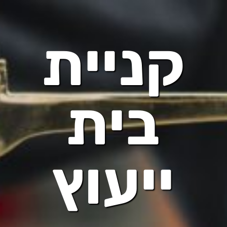
קניית
בית
ייעוץ