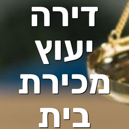
דירה
יעוץ
מכירת
בית