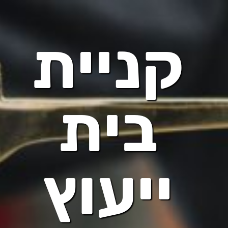
קניית
בית
ייעוץ